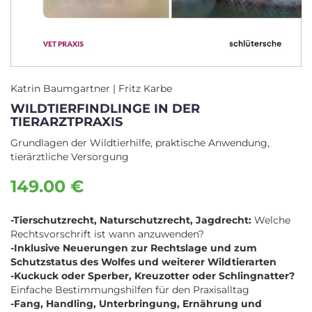
Katrin Baumgartner | Fritz Karbe
WILDTIERFINDLINGE IN DER
TIERARZTPRAXIS
Grundlagen der Wildtierhilfe, praktische Anwendung,
tierärztliche Versorgung
149.00 €
-Tierschutzrecht, Naturschutzrecht, Jagdrecht:
Welche
Rechtsvorschrift ist wann anzuwenden?
-Inklusive Neuerungen zur Rechtslage und zum
Schutzstatus des Wolfes und weiterer Wildtierarten
-Kuckuck oder Sperber, Kreuzotter oder Schlingnatter?
Einfache Bestimmungshilfen für den Praxisalltag
-Fang, Handling, Unterbringung, Ernährung und