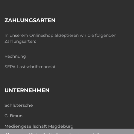
ZAHLUNGSARTEN
In unserem Onlineshop akzeptieren wir die folgenden
Zahlungsarten:
Rechnung
SEPA-Lastschriftmandat
UNTERNEHMEN
Schlütersche
G. Braun
Mediengesellschaft Magdeburg