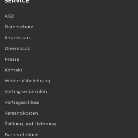
SERVICE
AGB
Datenschutz
Impressum
Downloads
Presse
Kontakt
Widerrufsbelehrung
Vertrag widerrufen
Vertragsschluss
Versandkosten
Zahlung und Lieferung
Barrierefreiheit