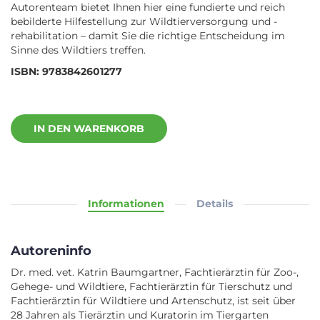
Autorenteam bietet Ihnen hier eine fundierte und reich
bebilderte Hilfestellung zur Wildtierversorgung und -
rehabilitation – damit Sie die richtige Entscheidung im
Sinne des Wildtiers treffen.
ISBN: 9783842601277
IN DEN WARENKORB
Informationen
Details
Autoreninfo
Dr. med. vet. Katrin Baumgartner, Fachtierärztin für Zoo-,
Gehege- und Wildtiere, Fachtierärztin für Tierschutz und
Fachtierärztin für Wildtiere und Artenschutz, ist seit über
28 Jahren als Tierärztin und Kuratorin im Tiergarten