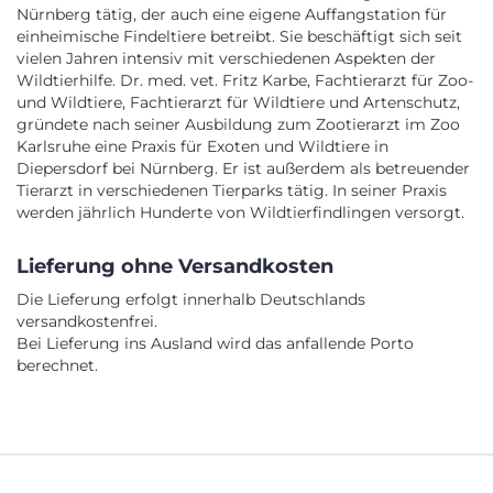
Nürnberg tätig, der auch eine eigene Auffangstation für
einheimische Findeltiere betreibt. Sie beschäftigt sich seit
vielen Jahren intensiv mit verschiedenen Aspekten der
Wildtierhilfe. Dr. med. vet. Fritz Karbe, Fachtierarzt für Zoo-
und Wildtiere, Fachtierarzt für Wildtiere und Artenschutz,
gründete nach seiner Ausbildung zum Zootierarzt im Zoo
Karlsruhe eine Praxis für Exoten und Wildtiere in
Diepersdorf bei Nürnberg. Er ist außerdem als betreuender
Tierarzt in verschiedenen Tierparks tätig. In seiner Praxis
werden jährlich Hunderte von Wildtierfindlingen versorgt.
Lieferung ohne Versandkosten
Die Lieferung erfolgt innerhalb Deutschlands
versandkostenfrei.
Bei Lieferung ins Ausland wird das anfallende Porto
berechnet.