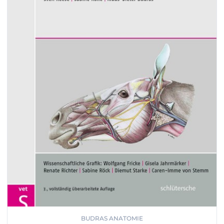
BUDRAS ANATOMIE