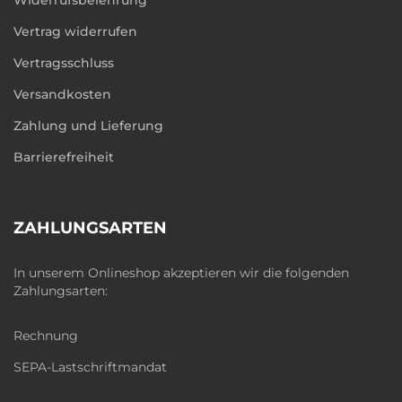
Widerrufsbelehrung
Vertrag widerrufen
Vertragsschluss
Versandkosten
Zahlung und Lieferung
Barrierefreiheit
ZAHLUNGSARTEN
In unserem Onlineshop akzeptieren wir die folgenden
Zahlungsarten:
Rechnung
SEPA-Lastschriftmandat