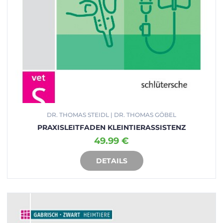
DR. THOMAS STEIDL | DR. THOMAS GÖBEL
PRAXISLEITFADEN KLEINTIERASSISTENZ
49.99 €
DETAILS
IN DEN WARENKORB