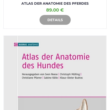
ATLAS DER ANATOMIE DES PFERDES
89.00 €
DETAILS
IN DEN WARENKORB