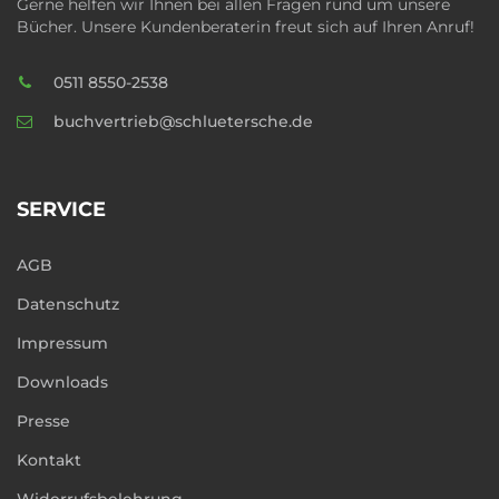
Gerne helfen wir Ihnen bei allen Fragen rund um unsere
Bücher. Unsere Kundenberaterin freut sich auf Ihren Anruf!
0511 8550-2538
buchvertrieb@schluetersche.de
SERVICE
AGB
Datenschutz
Impressum
Downloads
Presse
Kontakt