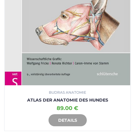
BUDRAS ANATOMIE
ATLAS DER ANATOMIE DES HUNDES
89.00 €
DETAILS
IN DEN WARENKORB