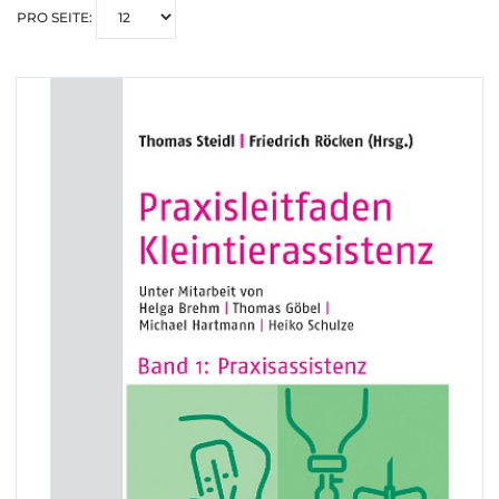
PRO SEITE: