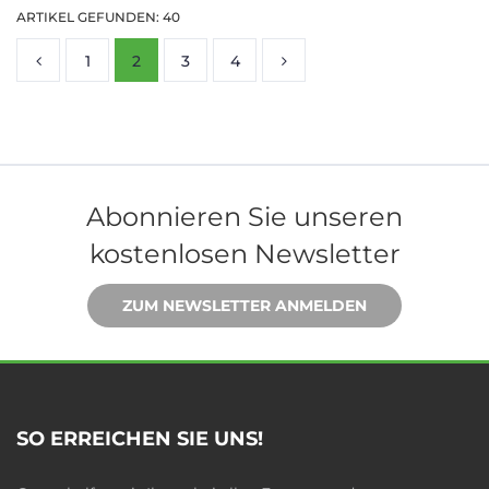
ARTIKEL GEFUNDEN: 40
1
2
3
4
Abonnieren Sie unseren
kostenlosen Newsletter
ZUM NEWSLETTER ANMELDEN
SO ERREICHEN SIE UNS!