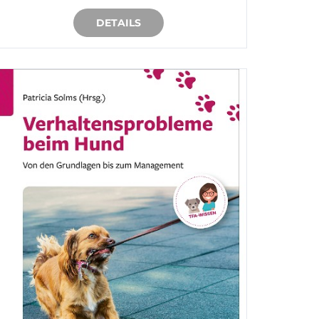
DETAILS
IN DEN WARENKORB