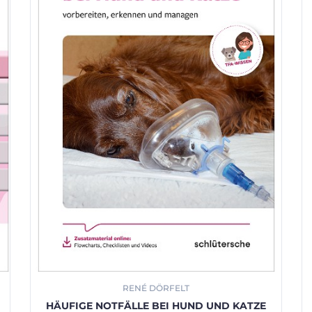
RENÉ DÖRFELT
HÄUFIGE NOTFÄLLE BEI HUND UND KATZE