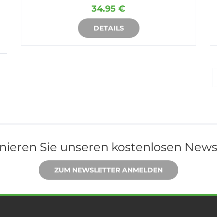
34.95 €
DETAILS
IN DEN WARENKORB
ieren Sie unseren kostenlosen News
ZUM NEWSLETTER ANMELDEN