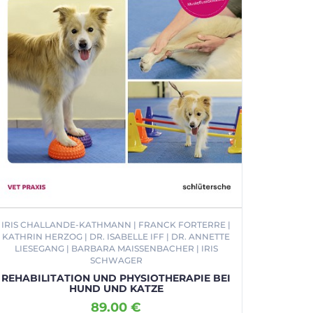
IRIS CHALLANDE-KATHMANN | FRANCK FORTERRE |
KATHRIN HERZOG | DR. ISABELLE IFF | DR. ANNETTE
LIESEGANG | BARBARA MAISSENBACHER | IRIS
SCHWAGER
REHABILITATION UND PHYSIOTHERAPIE BEI
HUND UND KATZE
89.00 €