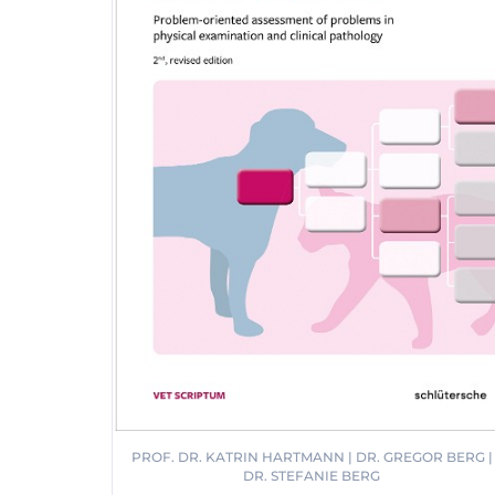
PROF. DR. KATRIN HARTMANN | DR. GREGOR BERG |
DR. STEFANIE BERG