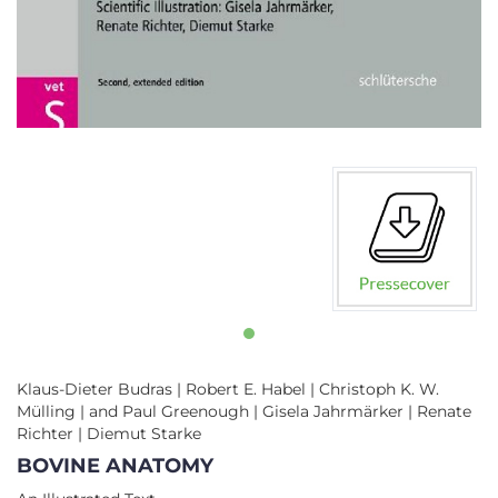
Klaus-Dieter Budras | Robert E. Habel | Christoph K. W.
Mülling | and Paul Greenough | Gisela Jahrmärker | Renate
Richter | Diemut Starke
BOVINE ANATOMY