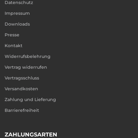
Datenschutz
Impressum
Downloads
Presse
Kontakt
Widerrufsbelehrung
Vertrag widerrufen
Vertragsschluss
Versandkosten
Zahlung und Lieferung
Barrierefreiheit
ZAHLUNGSARTEN