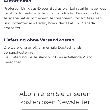
Autoreninfo
Professor Dr. Klaus-Dieter Budras war Lehrstuhlinhaber des
Instituts für Veterinär-Anatomie in Berlin. Die englische
Ausgabe hat er mit einem Autorenteam von Professoren
und Dozenten aus Berlin, Wien, den USA und Canada
erarbeitet.
Lieferung ohne Versandkosten
Die Lieferung erfolgt innerhalb Deutschlands
versandkostenfrei.
Bei Lieferung ins Ausland wird das anfallende Porto
berechnet.
Abonnieren Sie unseren
kostenlosen Newsletter