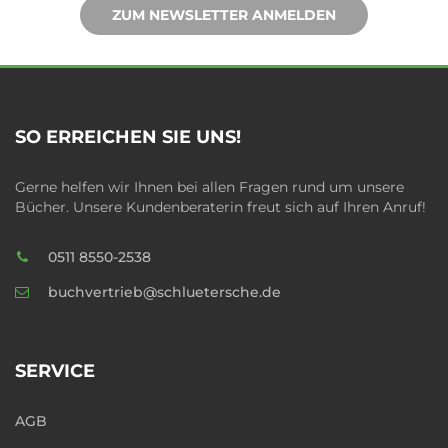
ZUM NEWSLETTER ANMELDEN
SO ERREICHEN SIE UNS!
Gerne helfen wir Ihnen bei allen Fragen rund um unsere
Bücher. Unsere Kundenberaterin freut sich auf Ihren Anruf!
0511 8550-2538
buchvertrieb@schluetersche.de
SERVICE
AGB