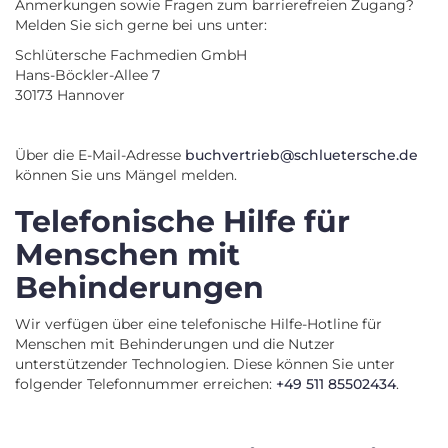
Anmerkungen sowie Fragen zum barrierefreien Zugang?
Melden Sie sich gerne bei uns unter:
Schlütersche Fachmedien GmbH
Hans-Böckler-Allee 7
30173 Hannover
Über die E-Mail-Adresse
buchvertrieb@schluetersche.de
können Sie uns Mängel melden.
Telefonische Hilfe für
Menschen mit
Behinderungen
Wir verfügen über eine telefonische Hilfe-Hotline für
Menschen mit Behinderungen und die Nutzer
unterstützender Technologien. Diese können Sie unter
folgender Telefonnummer erreichen:
+49 511 85502434
.