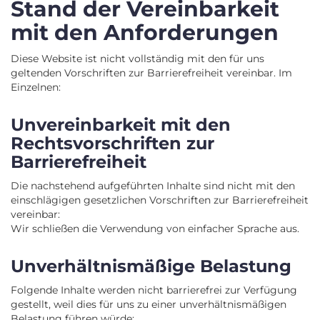
Stand der Vereinbarkeit
mit den Anforderungen
Diese Website ist nicht vollständig mit den für uns
geltenden Vorschriften zur Barrierefreiheit vereinbar. Im
Einzelnen:
Unvereinbarkeit mit den
Rechtsvorschriften zur
Barrierefreiheit
Die nachstehend aufgeführten Inhalte sind nicht mit den
einschlägigen gesetzlichen Vorschriften zur Barrierefreiheit
vereinbar:
Wir schließen die Verwendung von einfacher Sprache aus.
Unverhältnismäßige Belastung
Folgende Inhalte werden nicht barrierefrei zur Verfügung
gestellt, weil dies für uns zu einer unverhältnismäßigen
Belastung führen würde: