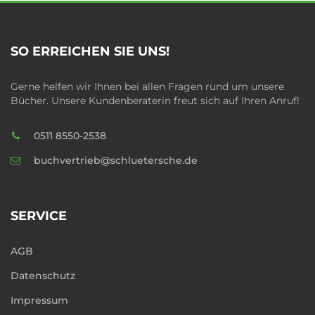
SO ERREICHEN SIE UNS!
Gerne helfen wir Ihnen bei allen Fragen rund um unsere
Bücher. Unsere Kundenberaterin freut sich auf Ihren Anruf!
0511 8550-2538
buchvertrieb@schluetersche.de
SERVICE
AGB
Datenschutz
Impressum