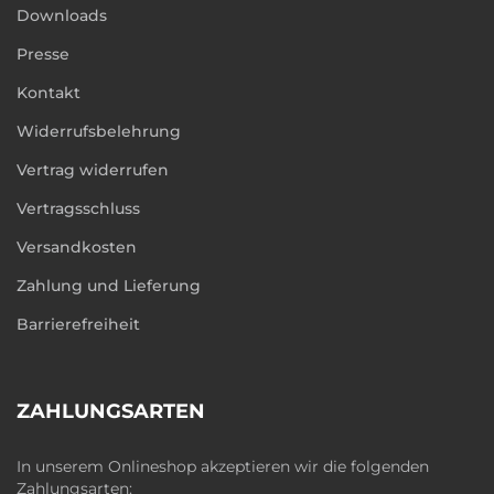
Downloads
Presse
Kontakt
Widerrufsbelehrung
Vertrag widerrufen
Vertragsschluss
Versandkosten
Zahlung und Lieferung
Barrierefreiheit
ZAHLUNGSARTEN
In unserem Onlineshop akzeptieren wir die folgenden
Zahlungsarten: