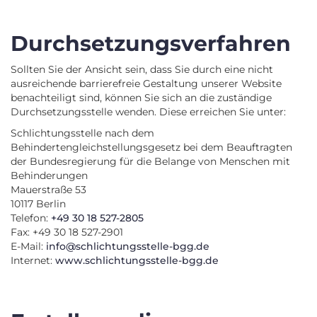
Durchsetzungsverfahren
Sollten Sie der Ansicht sein, dass Sie durch eine nicht
ausreichende barrierefreie Gestaltung unserer Website
benachteiligt sind, können Sie sich an die zuständige
Durchsetzungsstelle wenden. Diese erreichen Sie unter:
Schlichtungsstelle nach dem
Behindertengleichstellungsgesetz bei dem Beauftragten
der Bundesregierung für die Belange von Menschen mit
Behinderungen
Mauerstraße 53
10117 Berlin
Telefon:
+49 30 18 527-2805
Fax: +49 30 18 527-2901
E-Mail:
info@schlichtungsstelle-bgg.de
Internet:
www.schlichtungsstelle-bgg.de