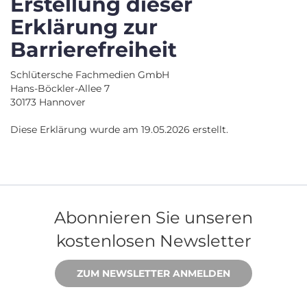
Erstellung dieser
Erklärung zur
Barrierefreiheit
Schlütersche Fachmedien GmbH
Hans-Böckler-Allee 7
30173 Hannover
Diese Erklärung wurde am 19.05.2026 erstellt.
Abonnieren Sie unseren
kostenlosen Newsletter
ZUM NEWSLETTER ANMELDEN