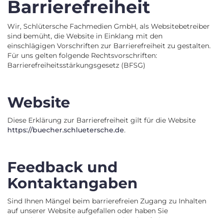
Barrierefreiheit
Wir, Schlütersche Fachmedien GmbH, als Websitebetreiber
sind bemüht, die Website in Einklang mit den
einschlägigen Vorschriften zur Barrierefreiheit zu gestalten.
Für uns gelten folgende Rechtsvorschriften:
Barrierefreiheitsstärkungsgesetz (BFSG)
Website
Diese Erklärung zur Barrierefreiheit gilt für die Website
https://buecher.schluetersche.de
.
Feedback und
Kontaktangaben
Sind Ihnen Mängel beim barrierefreien Zugang zu Inhalten
auf unserer Website aufgefallen oder haben Sie