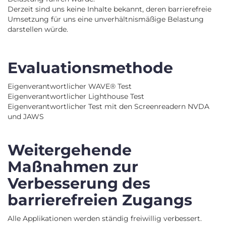
Derzeit sind uns keine Inhalte bekannt, deren barrierefreie
Umsetzung für uns eine unverhältnismäßige Belastung
darstellen würde.
Evaluationsmethode
Eigenverantwortlicher WAVE® Test
Eigenverantwortlicher Lighthouse Test
Eigenverantwortlicher Test mit den Screenreadern NVDA
und JAWS
Weitergehende
Maßnahmen zur
Verbesserung des
barrierefreien Zugangs
Alle Applikationen werden ständig freiwillig verbessert.