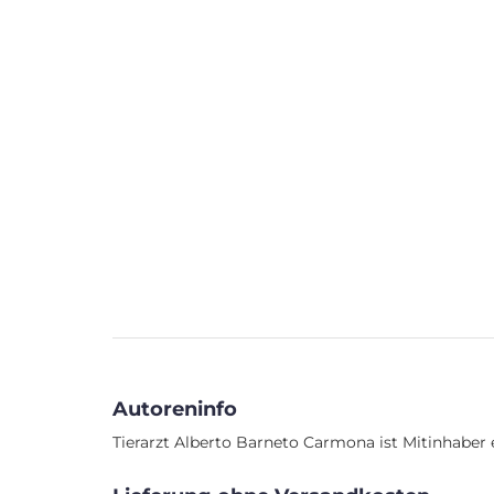
Autoreninfo
Tierarzt Alberto Barneto Carmona ist Mitinhaber ei