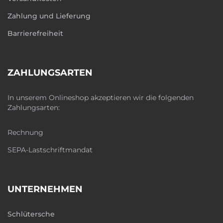
Zahlung und Lieferung
Barrierefreiheit
ZAHLUNGSARTEN
In unserem Onlineshop akzeptieren wir die folgenden
Zahlungsarten:
Rechnung
SEPA-Lastschriftmandat
UNTERNEHMEN
Schlütersche