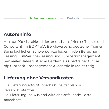
Informationen
Details
Autoreninfo
Helmut Pätz ist akkreditierter und zertifizierter Trainer und
Consultant im BDVT e.V., Berufsverband deutscher Trainer.
Seine fachlichen Schwerpunkte liegen in den Bereichen
Leasing, Full-Service-Leasing und Fuhrparkmanagement.
Seit vielen Jahren ist er außerdem als Cheftrainer für die
bfp fuhrpark + management Akademie in Mainz tätig.
Lieferung ohne Versandkosten
Die Lieferung erfolgt innerhalb Deutschlands
versandkostenfrei.
Bei Lieferung ins Ausland wird das anfallende Porto
berechnet.