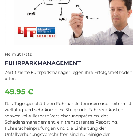
Helmut Pätz
FUHRPARKMANAGEMENT
Zertifizierte Fuhrparkmanager legen ihre Erfolgsmethoden
offen.
49.95 €
Das Tagesgeschäft von Fuhrparkleiterinnen und -leitern ist
vielfältig und sehr komplex: Steigende Fahrzeugkosten,
schwer kalkulierbare Versicherungsprämien, das
Schadensmanagement, ein transparentes Reporting,
Führerscheinprüfungen und die Einhaltung der
Unfallverhütungsvorschriften sind nur einige der