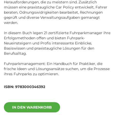
Herausforderungen, die zu meistern sind. Zusätzlich
müssen eine praxistaugliche Car Policy entwickelt, Fahrer
beraten, Odnungswidrigkeiten bearbeitet, Rechnungen
geprüft und diverse Verwaltungsaufgaben gemanagt
werden.
In diesem Buch legen 21 zertifizierte Fuhrparkmanager ihre
Erfolgsmethoden offen und bieten Fuhrpark-
Neueinsteigern und Profis interessante Einblicke,
Basiswissen und praxistaugliche Lösungen für den
Berufsalltag.
Fuhrparkmanagement: Ein Handbuch für Praktiker, die
frische Ideen und Lösungsansätze suchen, um die Prozesse
ihres Fuhrparks zu optimieren.
ISBN: 9783000346392
IN DEN WARENKORB