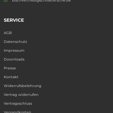
buchvertrieb@schluetersche.de
SERVICE
AGB
Datenschutz
Impressum
Downloads
Presse
Kontakt
Widerrufsbelehrung
Vertrag widerrufen
Vertragsschluss
Versandkosten