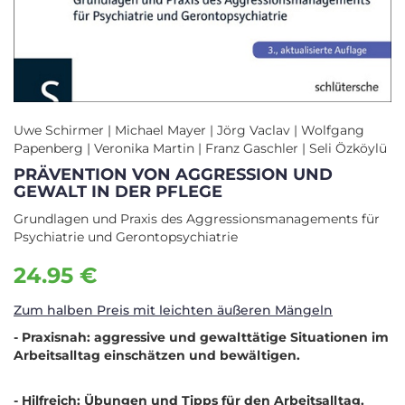
Uwe Schirmer | Michael Mayer | Jörg Vaclav | Wolfgang
Papenberg | Veronika Martin | Franz Gaschler | Seli Özköylü
PRÄVENTION VON AGGRESSION UND
GEWALT IN DER PFLEGE
Grundlagen und Praxis des Aggressionsmanagements für
Psychiatrie und Gerontopsychiatrie
24.95 €
Zum halben Preis mit leichten äußeren Mängeln
- Praxisnah: aggressive und gewalttätige Situationen im
Arbeitsalltag einschätzen und bewältigen.
- Hilfreich: Übungen und Tipps für den Arbeitsalltag.