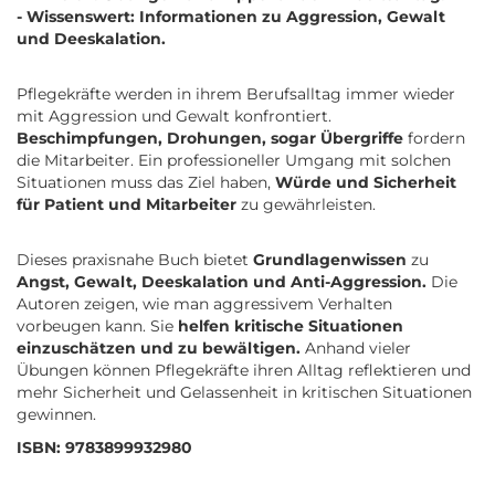
- Wissenswert: Informationen zu Aggression, Gewalt
und Deeskalation.
Pflegekräfte werden in ihrem Berufsalltag immer wieder
mit Aggression und Gewalt konfrontiert.
Beschimpfungen, Drohungen, sogar Übergriffe
fordern
die Mitarbeiter. Ein professioneller Umgang mit solchen
Situationen muss das Ziel haben,
Würde und Sicherheit
für Patient und Mitarbeiter
zu gewährleisten.
Dieses praxisnahe Buch bietet
Grundlagenwissen
zu
Angst, Gewalt, Deeskalation und Anti-Aggression.
Die
Autoren zeigen, wie man aggressivem Verhalten
vorbeugen kann. Sie
helfen kritische Situationen
einzuschätzen und zu bewältigen.
Anhand vieler
Übungen können Pflegekräfte ihren Alltag reflektieren und
mehr Sicherheit und Gelassenheit in kritischen Situationen
gewinnen.
ISBN: 9783899932980