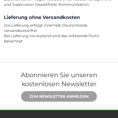
und Supervision Gewaltfreier Kommunikation.
Lieferung ohne Versandkosten
Die Lieferung erfolgt innerhalb Deutschlands
versandkostenfrei.
Bei Lieferung ins Ausland wird das anfallende Porto
berechnet.
Abonnieren Sie unseren
kostenlosen Newsletter
ZUM NEWSLETTER ANMELDEN