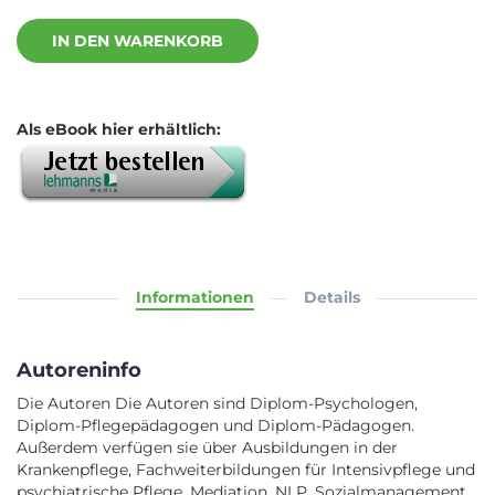
IN DEN WARENKORB
Als eBook hier erhältlich:
Informationen
Details
Autoreninfo
Die Autoren Die Autoren sind Diplom-Psychologen,
Diplom-Pflegepädagogen und Diplom-Pädagogen.
Außerdem verfügen sie über Ausbildungen in der
Krankenpflege, Fachweiterbildungen für Intensivpflege und
psychiatrische Pflege, Mediation, NLP, Sozialmanagement