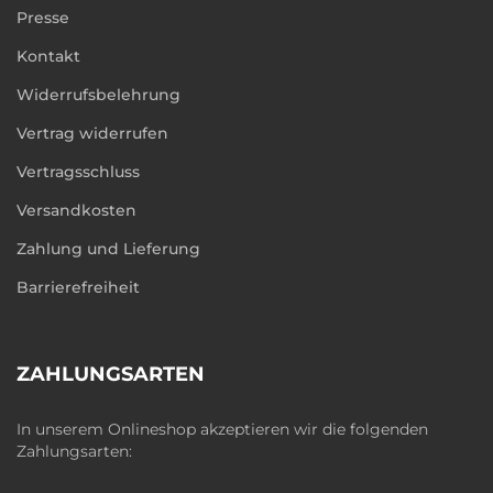
Presse
Kontakt
Widerrufsbelehrung
Vertrag widerrufen
Vertragsschluss
Versandkosten
Zahlung und Lieferung
Barrierefreiheit
ZAHLUNGSARTEN
In unserem Onlineshop akzeptieren wir die folgenden
Zahlungsarten: