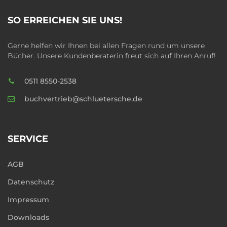
SO ERREICHEN SIE UNS!
Gerne helfen wir Ihnen bei allen Fragen rund um unsere
Bücher. Unsere Kundenberaterin freut sich auf Ihren Anruf!
0511 8550-2538
buchvertrieb@schluetersche.de
SERVICE
AGB
Datenschutz
Impressum
Downloads