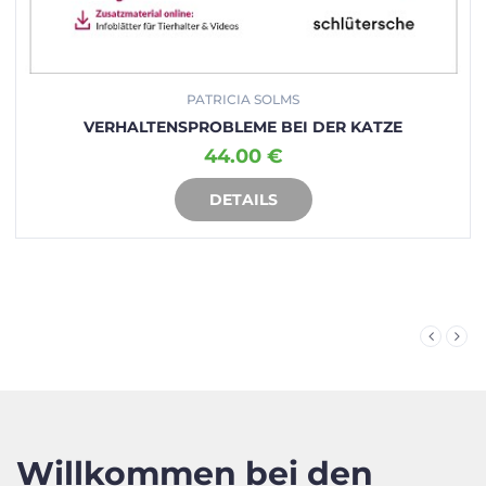
PATRICIA SOLMS
VERHALTENSPROBLEME BEI DER KATZE
44.00 €
DETAILS
IN DEN WARENKORB
Willkommen bei den