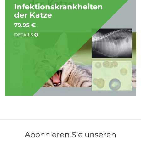
Infektionskrankheiten
der Katze
79.95 €
DETAILS
Abonnieren Sie unseren