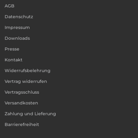
AGB
Datenschutz
Impressum
Downloads
Presse
Kontakt
Widerrufsbelehrung
Vertrag widerrufen
Vertragsschluss
Versandkosten
Zahlung und Lieferung
Barrierefreiheit