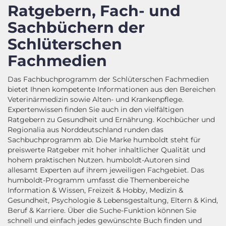
Ratgebern, Fach- und
Sachbüchern der
Schlüterschen
Fachmedien
Das Fachbuchprogramm der Schlüterschen Fachmedien
bietet Ihnen kompetente Informationen aus den Bereichen
Veterinärmedizin sowie Alten- und Krankenpflege.
Expertenwissen finden Sie auch in den vielfältigen
Ratgebern zu Gesundheit und Ernährung. Kochbücher und
Regionalia aus Norddeutschland runden das
Sachbuchprogramm ab. Die Marke humboldt steht für
preiswerte Ratgeber mit hoher inhaltlicher Qualität und
hohem praktischen Nutzen. humboldt-Autoren sind
allesamt Experten auf ihrem jeweiligen Fachgebiet. Das
humboldt-Programm umfasst die Themenbereiche
Information & Wissen, Freizeit & Hobby, Medizin &
Gesundheit, Psychologie & Lebensgestaltung, Eltern & Kind,
Beruf & Karriere. Über die Suche-Funktion können Sie
schnell und einfach jedes gewünschte Buch finden und