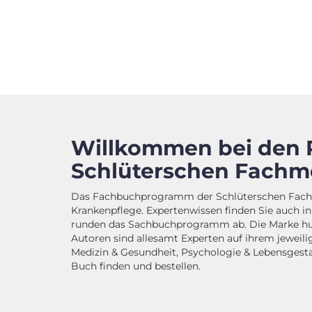
Willkommen bei den 
Schlüterschen Fachm
Das Fachbuchprogramm der Schlüterschen Fachme
Krankenpflege. Expertenwissen finden Sie auch i
runden das Sachbuchprogramm ab. Die Marke humb
Autoren sind allesamt Experten auf ihrem jewei
Medizin & Gesundheit, Psychologie & Lebensgestal
Buch finden und bestellen.