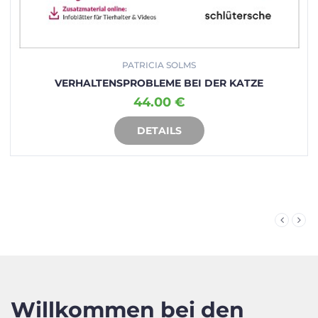
PATRICIA SOLMS
VERHALTENSPROBLEME BEI DER KATZE
44.00 €
DETAILS
IN DEN WARENKORB
Willkommen bei den