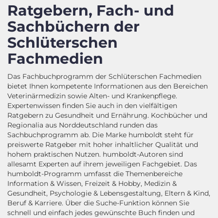
Ratgebern, Fach- und
Sachbüchern der
Schlüterschen
Fachmedien
Das Fachbuchprogramm der Schlüterschen Fachmedien
bietet Ihnen kompetente Informationen aus den Bereichen
Veterinärmedizin sowie Alten- und Krankenpflege.
Expertenwissen finden Sie auch in den vielfältigen
Ratgebern zu Gesundheit und Ernährung. Kochbücher und
Regionalia aus Norddeutschland runden das
Sachbuchprogramm ab. Die Marke humboldt steht für
preiswerte Ratgeber mit hoher inhaltlicher Qualität und
hohem praktischen Nutzen. humboldt-Autoren sind
allesamt Experten auf ihrem jeweiligen Fachgebiet. Das
humboldt-Programm umfasst die Themenbereiche
Information & Wissen, Freizeit & Hobby, Medizin &
Gesundheit, Psychologie & Lebensgestaltung, Eltern & Kind,
Beruf & Karriere. Über die Suche-Funktion können Sie
schnell und einfach jedes gewünschte Buch finden und