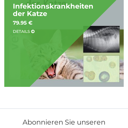
Infektionskrankheiten
der Katze
79.95 €
DETAILS
Abonnieren Sie unseren