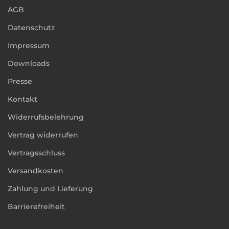
AGB
Datenschutz
Impressum
Downloads
Presse
Kontakt
Widerrufsbelehrung
Vertrag widerrufen
Vertragsschluss
Versandkosten
Zahlung und Lieferung
Barrierefreiheit