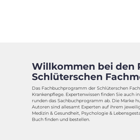
Willkommen bei den 
Schlüterschen Fachm
Das Fachbuchprogramm der Schlüterschen Fachme
Krankenpflege. Expertenwissen finden Sie auch i
runden das Sachbuchprogramm ab. Die Marke humb
Autoren sind allesamt Experten auf ihrem jewei
Medizin & Gesundheit, Psychologie & Lebensgestal
Buch finden und bestellen.