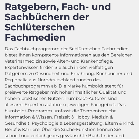
Ratgebern, Fach- und
Sachbüchern der
Schlüterschen
Fachmedien
Das Fachbuchprogramm der Schlüterschen Fachmedien
bietet Ihnen kompetente Informationen aus den Bereichen
Veterinärmedizin sowie Alten- und Krankenpflege.
Expertenwissen finden Sie auch in den vielfältigen
Ratgebern zu Gesundheit und Ernährung. Kochbücher und
Regionalia aus Norddeutschland runden das
Sachbuchprogramm ab. Die Marke humboldt steht für
preiswerte Ratgeber mit hoher inhaltlicher Qualität und
hohem praktischen Nutzen. humboldt-Autoren sind
allesamt Experten auf ihrem jeweiligen Fachgebiet. Das
humboldt-Programm umfasst die Themenbereiche
Information & Wissen, Freizeit & Hobby, Medizin &
Gesundheit, Psychologie & Lebensgestaltung, Eltern & Kind,
Beruf & Karriere. Über die Suche-Funktion können Sie
schnell und einfach jedes gewünschte Buch finden und