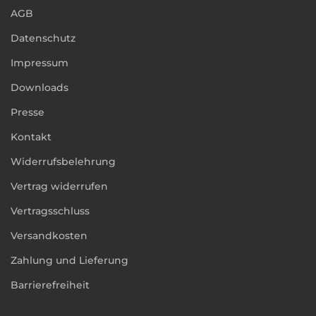
AGB
Datenschutz
Impressum
Downloads
Presse
Kontakt
Widerrufsbelehrung
Vertrag widerrufen
Vertragsschluss
Versandkosten
Zahlung und Lieferung
Barrierefreiheit