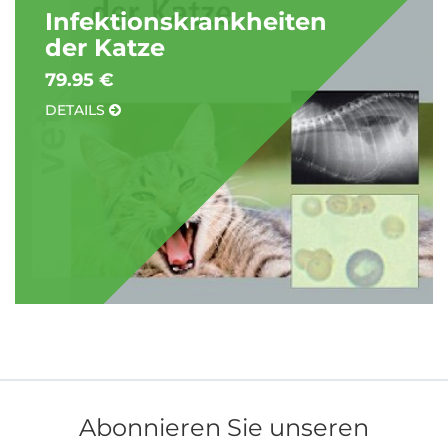
Infektionskrankheiten
der Katze
79.95 €
DETAILS
Abonnieren Sie unseren