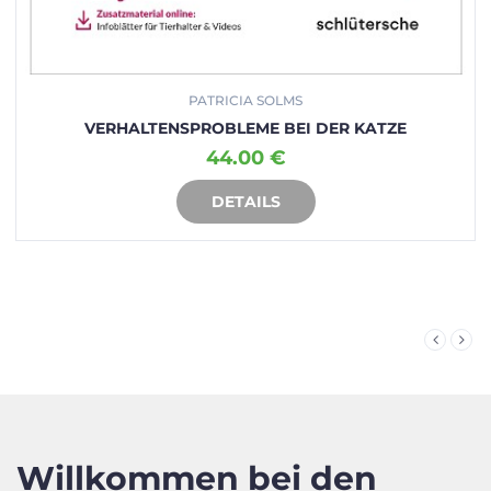
PATRICIA SOLMS
VERHALTENSPROBLEME BEI DER KATZE
44.00 €
DETAILS
IN DEN WARENKORB
Willkommen bei den