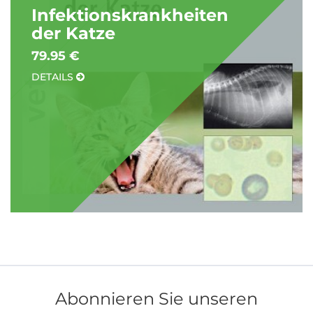
Infektionskrankheiten
der Katze
79.95 €
DETAILS
Abonnieren Sie unseren