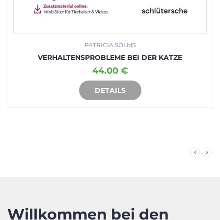
PATRICIA SOLMS
VERHALTENSPROBLEME BEI DER KATZE
44.00 €
DETAILS
IN DEN WARENKORB
Willkommen bei den