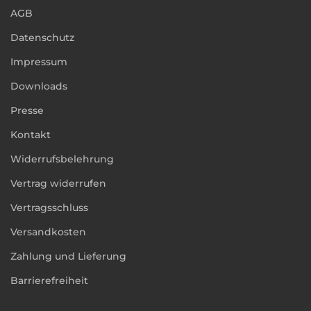
AGB
Datenschutz
Impressum
Downloads
Presse
Kontakt
Widerrufsbelehrung
Vertrag widerrufen
Vertragsschluss
Versandkosten
Zahlung und Lieferung
Barrierefreiheit