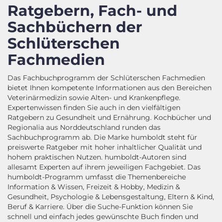
Ratgebern, Fach- und
Sachbüchern der
Schlüterschen
Fachmedien
Das Fachbuchprogramm der Schlüterschen Fachmedien
bietet Ihnen kompetente Informationen aus den Bereichen
Veterinärmedizin sowie Alten- und Krankenpflege.
Expertenwissen finden Sie auch in den vielfältigen
Ratgebern zu Gesundheit und Ernährung. Kochbücher und
Regionalia aus Norddeutschland runden das
Sachbuchprogramm ab. Die Marke humboldt steht für
preiswerte Ratgeber mit hoher inhaltlicher Qualität und
hohem praktischen Nutzen. humboldt-Autoren sind
allesamt Experten auf ihrem jeweiligen Fachgebiet. Das
humboldt-Programm umfasst die Themenbereiche
Information & Wissen, Freizeit & Hobby, Medizin &
Gesundheit, Psychologie & Lebensgestaltung, Eltern & Kind,
Beruf & Karriere. Über die Suche-Funktion können Sie
schnell und einfach jedes gewünschte Buch finden und