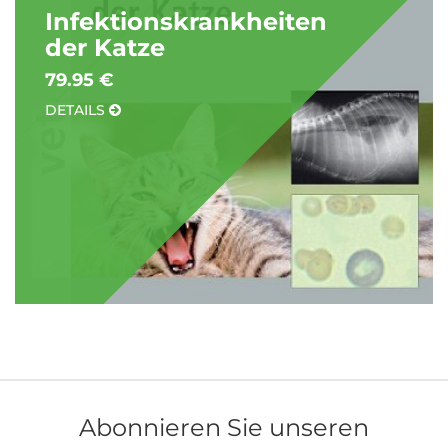
Infektionskrankheiten
der Katze
79.95 €
DETAILS
Abonnieren Sie unseren