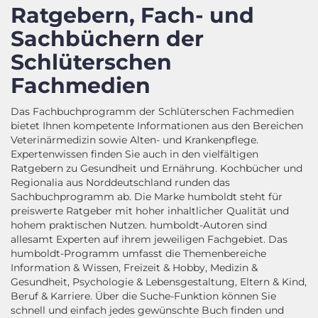
Ratgebern, Fach- und
Sachbüchern der
Schlüterschen
Fachmedien
Das Fachbuchprogramm der Schlüterschen Fachmedien
bietet Ihnen kompetente Informationen aus den Bereichen
Veterinärmedizin sowie Alten- und Krankenpflege.
Expertenwissen finden Sie auch in den vielfältigen
Ratgebern zu Gesundheit und Ernährung. Kochbücher und
Regionalia aus Norddeutschland runden das
Sachbuchprogramm ab. Die Marke humboldt steht für
preiswerte Ratgeber mit hoher inhaltlicher Qualität und
hohem praktischen Nutzen. humboldt-Autoren sind
allesamt Experten auf ihrem jeweiligen Fachgebiet. Das
humboldt-Programm umfasst die Themenbereiche
Information & Wissen, Freizeit & Hobby, Medizin &
Gesundheit, Psychologie & Lebensgestaltung, Eltern & Kind,
Beruf & Karriere. Über die Suche-Funktion können Sie
schnell und einfach jedes gewünschte Buch finden und