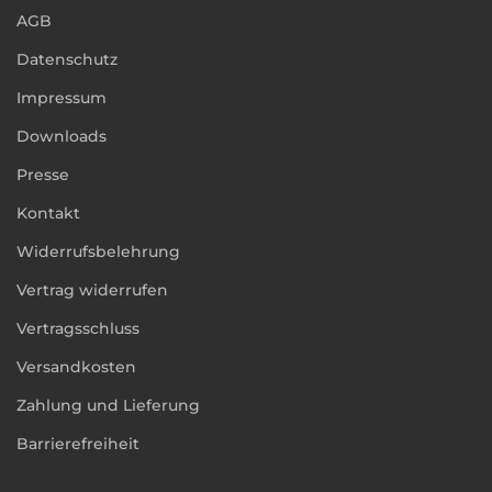
AGB
Datenschutz
Impressum
Downloads
Presse
Kontakt
Widerrufsbelehrung
Vertrag widerrufen
Vertragsschluss
Versandkosten
Zahlung und Lieferung
Barrierefreiheit