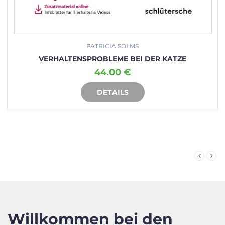
PATRICIA SOLMS
VERHALTENSPROBLEME BEI DER KATZE
44.00 €
DETAILS
IN DEN WARENKORB
Willkommen bei den