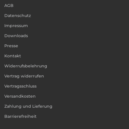
AGB
Datenschutz
Impressum
Downloads
Presse
Kontakt
Widerrufsbelehrung
Vertrag widerrufen
Vertragsschluss
Versandkosten
Zahlung und Lieferung
Barrierefreiheit