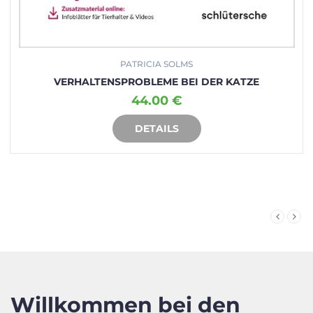
PATRICIA SOLMS
VERHALTENSPROBLEME BEI DER KATZE
44.00 €
DETAILS
IN DEN WARENKORB
Willkommen bei den