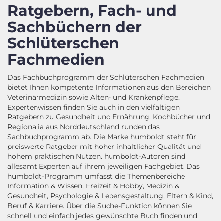
Ratgebern, Fach- und
Sachbüchern der
Schlüterschen
Fachmedien
Das Fachbuchprogramm der Schlüterschen Fachmedien
bietet Ihnen kompetente Informationen aus den Bereichen
Veterinärmedizin sowie Alten- und Krankenpflege.
Expertenwissen finden Sie auch in den vielfältigen
Ratgebern zu Gesundheit und Ernährung. Kochbücher und
Regionalia aus Norddeutschland runden das
Sachbuchprogramm ab. Die Marke humboldt steht für
preiswerte Ratgeber mit hoher inhaltlicher Qualität und
hohem praktischen Nutzen. humboldt-Autoren sind
allesamt Experten auf ihrem jeweiligen Fachgebiet. Das
humboldt-Programm umfasst die Themenbereiche
Information & Wissen, Freizeit & Hobby, Medizin &
Gesundheit, Psychologie & Lebensgestaltung, Eltern & Kind,
Beruf & Karriere. Über die Suche-Funktion können Sie
schnell und einfach jedes gewünschte Buch finden und