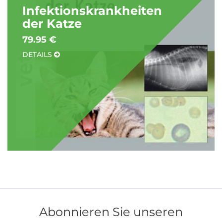
Infektionskrankheiten
der Katze
79.95 €
DETAILS
Abonnieren Sie unseren