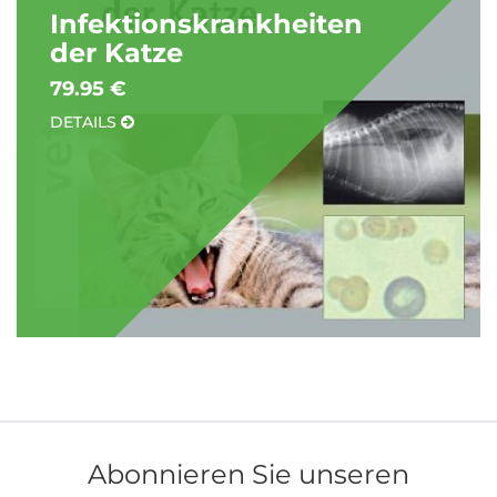
Infektionskrankheiten
der Katze
79.95 €
DETAILS
Abonnieren Sie unseren