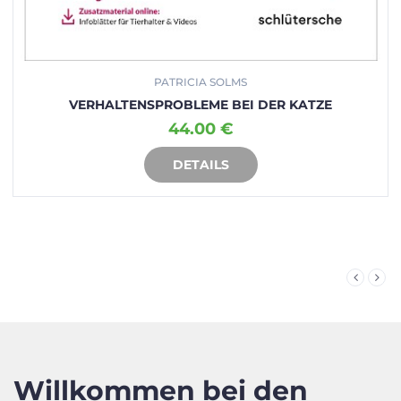
PATRICIA SOLMS
VERHALTENSPROBLEME BEI DER KATZE
44.00 €
DETAILS
IN DEN WARENKORB
Willkommen bei den