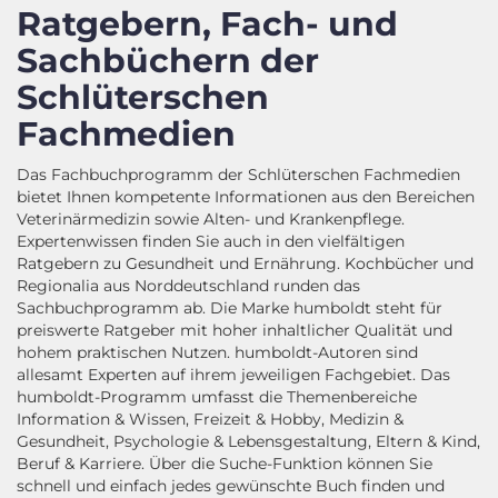
Ratgebern, Fach- und
Sachbüchern der
Schlüterschen
Fachmedien
Das Fachbuchprogramm der Schlüterschen Fachmedien
bietet Ihnen kompetente Informationen aus den Bereichen
Veterinärmedizin sowie Alten- und Krankenpflege.
Expertenwissen finden Sie auch in den vielfältigen
Ratgebern zu Gesundheit und Ernährung. Kochbücher und
Regionalia aus Norddeutschland runden das
Sachbuchprogramm ab. Die Marke humboldt steht für
preiswerte Ratgeber mit hoher inhaltlicher Qualität und
hohem praktischen Nutzen. humboldt-Autoren sind
allesamt Experten auf ihrem jeweiligen Fachgebiet. Das
humboldt-Programm umfasst die Themenbereiche
Information & Wissen, Freizeit & Hobby, Medizin &
Gesundheit, Psychologie & Lebensgestaltung, Eltern & Kind,
Beruf & Karriere. Über die Suche-Funktion können Sie
schnell und einfach jedes gewünschte Buch finden und