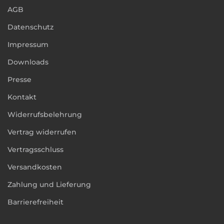
AGB
Datenschutz
Impressum
Downloads
Presse
Kontakt
Widerrufsbelehrung
Vertrag widerrufen
Vertragsschluss
Versandkosten
Zahlung und Lieferung
Barrierefreiheit