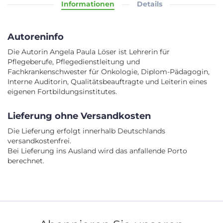
Informationen
Details
Autoreninfo
Die Autorin Angela Paula Löser ist Lehrerin für
Pflegeberufe, Pflegedienstleitung und
Fachkrankenschwester für Onkologie, Diplom-Pädagogin,
Interne Auditorin, Qualitätsbeauftragte und Leiterin eines
eigenen Fortbildungsinstitutes.
Lieferung ohne Versandkosten
Die Lieferung erfolgt innerhalb Deutschlands
versandkostenfrei.
Bei Lieferung ins Ausland wird das anfallende Porto
berechnet.