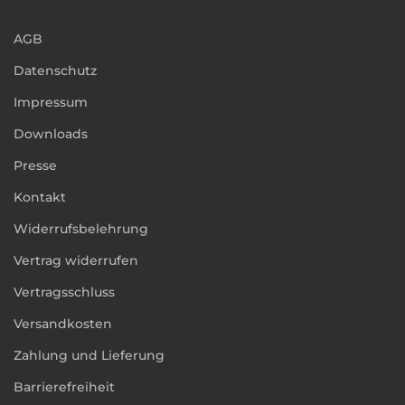
AGB
Datenschutz
Impressum
Downloads
Presse
Kontakt
Widerrufsbelehrung
Vertrag widerrufen
Vertragsschluss
Versandkosten
Zahlung und Lieferung
Barrierefreiheit