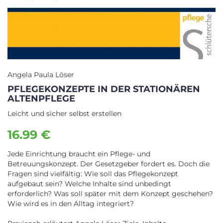
Angela Paula Löser
PFLEGEKONZEPTE IN DER STATIONÄREN
ALTENPFLEGE
Leicht und sicher selbst erstellen
16.99 €
Jede Einrichtung braucht ein Pflege- und
Betreuungskonzept. Der Gesetzgeber fordert es. Doch die
Fragen sind vielfältig: Wie soll das Pflegekonzept
aufgebaut sein? Welche Inhalte sind unbedingt
erforderlich? Was soll später mit dem Konzept geschehen?
Wie wird es in den Alltag integriert?