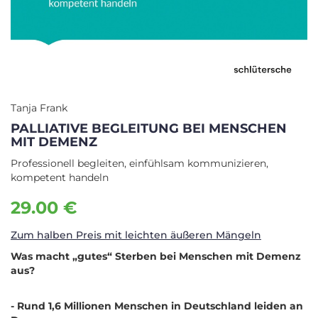
Tanja Frank
PALLIATIVE BEGLEITUNG BEI MENSCHEN
MIT DEMENZ
Professionell begleiten, einfühlsam kommunizieren,
kompetent handeln
29.00 €
Zum halben Preis mit leichten äußeren Mängeln
Was macht „gutes“ Sterben bei Menschen mit Demenz
aus?
- Rund 1,6 Millionen Menschen in Deutschland leiden an