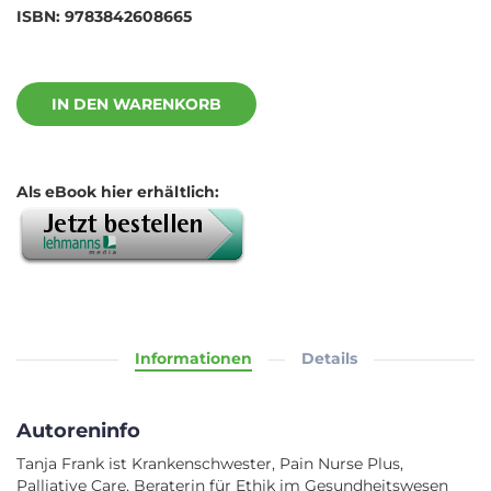
ISBN: 9783842608665
IN DEN WARENKORB
Als eBook hier erhältlich:
Informationen
Details
Autoreninfo
Tanja Frank ist Krankenschwester, Pain Nurse Plus,
Palliative Care, Beraterin für Ethik im Gesundheitswesen