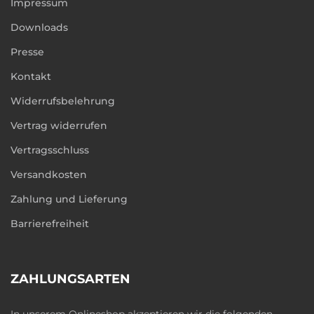
Impressum
Downloads
Presse
Kontakt
Widerrufsbelehrung
Vertrag widerrufen
Vertragsschluss
Versandkosten
Zahlung und Lieferung
Barrierefreiheit
ZAHLUNGSARTEN