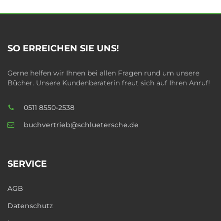
SO ERREICHEN SIE UNS!
Gerne helfen wir Ihnen bei allen Fragen rund um unsere
Bücher. Unsere Kundenberaterin freut sich auf Ihren Anruf!
0511 8550-2538
buchvertrieb@schluetersche.de
SERVICE
AGB
Datenschutz