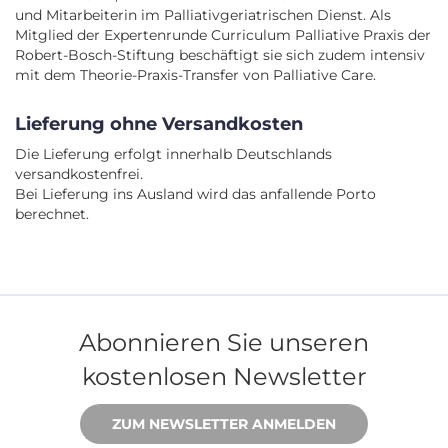
und Mitarbeiterin im Palliativgeriatrischen Dienst. Als
Mitglied der Expertenrunde Curriculum Palliative Praxis der
Robert-Bosch-Stiftung beschäftigt sie sich zudem intensiv
mit dem Theorie-Praxis-Transfer von Palliative Care.
Lieferung ohne Versandkosten
Die Lieferung erfolgt innerhalb Deutschlands
versandkostenfrei.
Bei Lieferung ins Ausland wird das anfallende Porto
berechnet.
Abonnieren Sie unseren
kostenlosen Newsletter
ZUM NEWSLETTER ANMELDEN