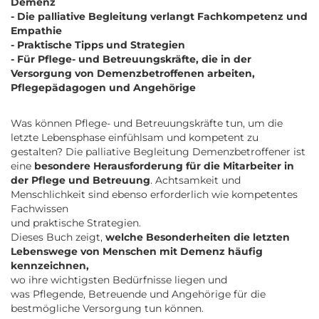
Demenz
- Die palliative Begleitung verlangt Fachkompetenz und
Empathie
- Praktische Tipps und Strategien
- Für Pflege- und Betreuungskräfte, die in der
Versorgung von Demenzbetroffenen arbeiten,
Pflegepädagogen und Angehörige
Was können Pflege- und Betreuungskräfte tun, um die
letzte Lebensphase einfühlsam und kompetent zu
gestalten? Die palliative Begleitung Demenzbetroffener ist
eine
besondere Herausforderung für die Mitarbeiter in
der Pflege und Betreuung
. Achtsamkeit und
Menschlichkeit sind ebenso erforderlich wie kompetentes
Fachwissen
und praktische Strategien.
Dieses Buch zeigt,
welche Besonderheiten die letzten
Lebenswege von Menschen mit Demenz häufig
kennzeichnen,
wo ihre wichtigsten Bedürfnisse liegen und
was Pflegende, Betreuende und Angehörige für die
bestmögliche Versorgung tun können.