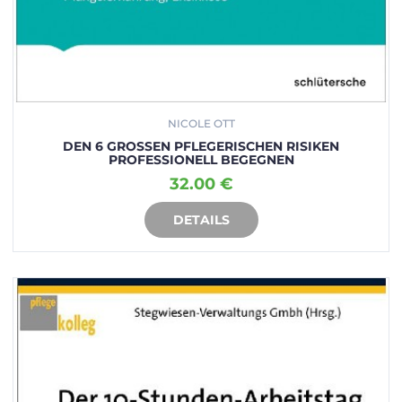
NICOLE OTT
DEN 6 GROSSEN PFLEGERISCHEN RISIKEN P
ROFESSIONELL BEGEGNEN
32.00 €
DETAILS
IN DEN WARENKORB