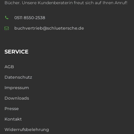
Bücher. Unsere Kundenberaterin freut sich auf Ihren Anruf!
0511 8550-2538
buchvertrieb@schluetersche.de
SERVICE
AGB
Datenschutz
Impressum
Downloads
Presse
Kontakt
Widerrufsbelehrung