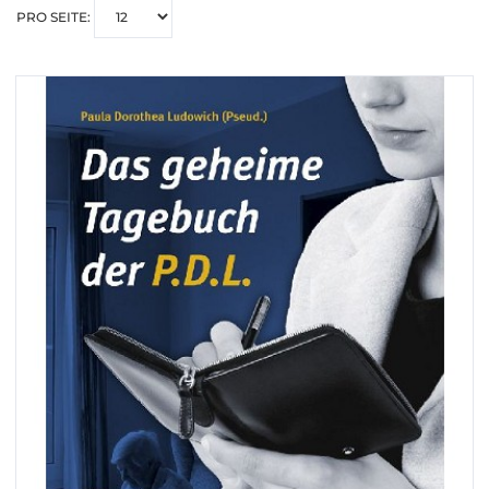
PRO SEITE: