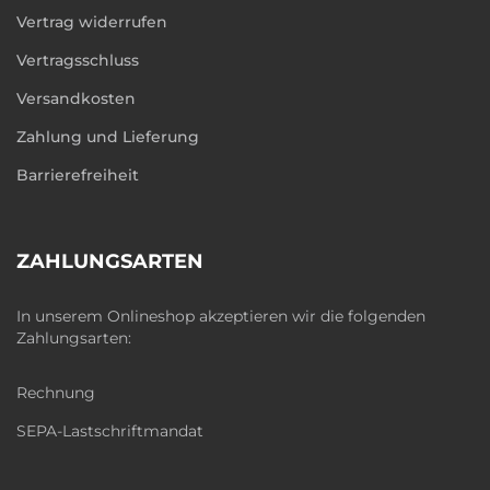
Vertrag widerrufen
Vertragsschluss
Versandkosten
Zahlung und Lieferung
Barrierefreiheit
ZAHLUNGSARTEN
In unserem Onlineshop akzeptieren wir die folgenden
Zahlungsarten:
Rechnung
SEPA-Lastschriftmandat