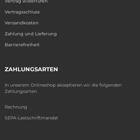
Vertrag widerrufen
Vertragsschluss
Versandkosten
Zahlung und Lieferung
Barrierefreiheit
ZAHLUNGSARTEN
In unserem Onlineshop akzeptieren wir die folgenden
Zahlungsarten:
Rechnung
SEPA-Lastschriftmandat