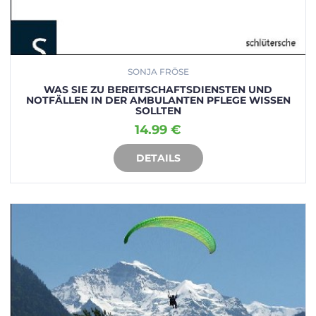
SONJA FRÖSE
WAS SIE ZU BEREITSCHAFTSDIENSTEN UND
NOTFÄLLEN IN DER AMBULANTEN PFLEGE WISSEN
SOLLTEN
14.99 €
DETAILS
IN DEN WARENKORB