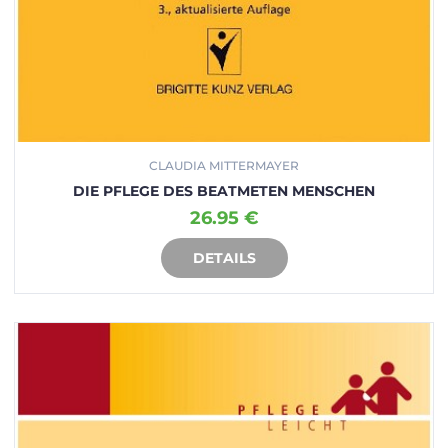
CLAUDIA MITTERMAYER
DIE PFLEGE DES BEATMETEN MENSCHEN
26.95 €
DETAILS
IN DEN WARENKORB