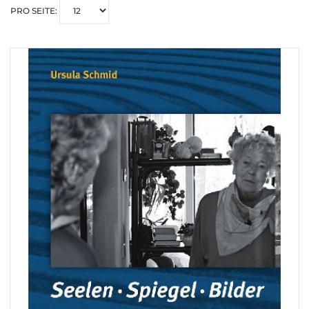
PRO SEITE: