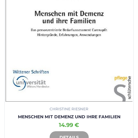
CHRISTINE RIESNER
MENSCHEN MIT DEMENZ UND IHRE FAMILIEN
14.99 €
DETAILS
IN DEN WARENKORB