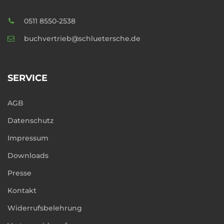
0511 8550-2538
buchvertrieb@schluetersche.de
SERVICE
AGB
Datenschutz
Impressum
Downloads
Presse
Kontakt
Widerrufsbelehrung