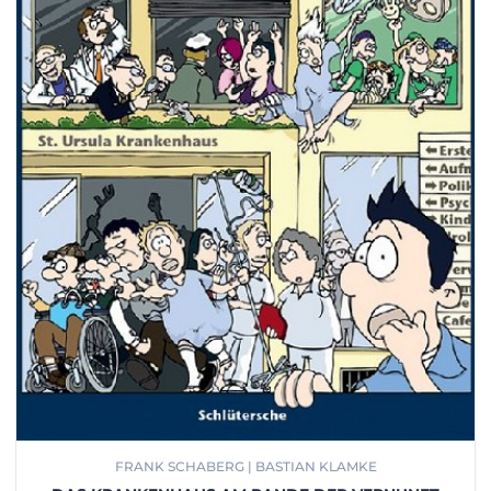
FRANK SCHABERG | BASTIAN KLAMKE