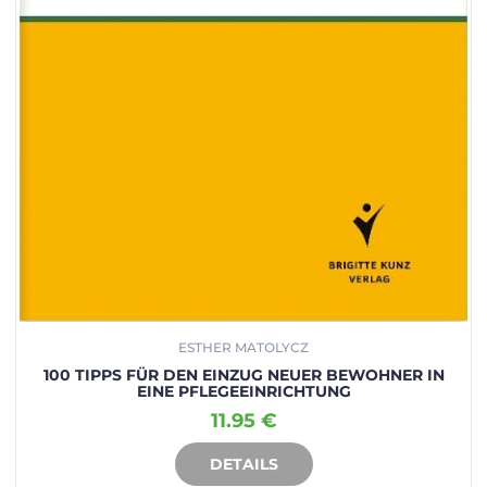
ESTHER MATOLYCZ
100 TIPPS FÜR DEN EINZUG NEUER BEWOHNER IN
EINE PFLEGEEINRICHTUNG
11.95 €
DETAILS
IN DEN WARENKORB