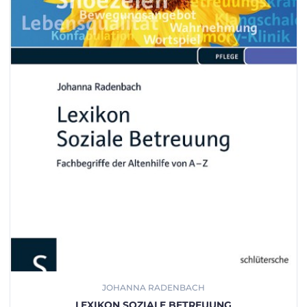
JOHANNA RADENBACH
LEXIKON SOZIALE BETREUUNG