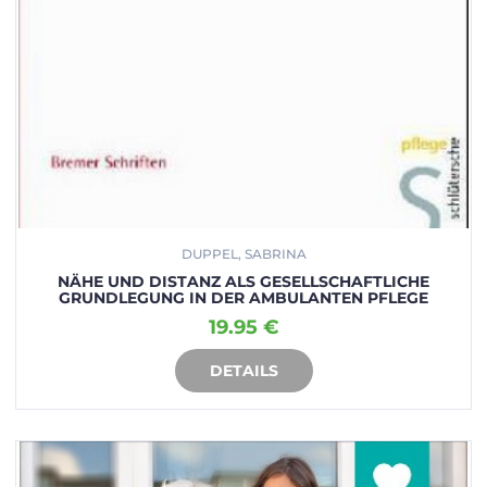
DUPPEL, SABRINA
NÄHE UND DISTANZ ALS GESELLSCHAFTLICHE
GRUNDLEGUNG IN DER AMBULANTEN PFLEGE
19.95 €
DETAILS
IN DEN WARENKORB