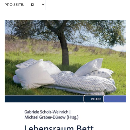
PRO SEITE: