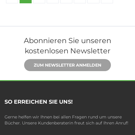
Abonnieren Sie unseren
kostenlosen Newsletter
ZUM NEWSLETTER ANMELDEN
SO ERREICHEN SIE UNS!
Gerne helfen wir Ihnen bei allen Fragen rund um unsere
Bücher. Unsere Kundenberaterin freut sich auf Ihren Anruf!