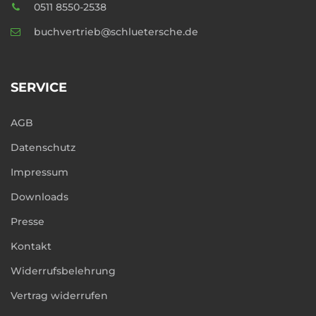
0511 8550-2538
buchvertrieb@schluetersche.de
SERVICE
AGB
Datenschutz
Impressum
Downloads
Presse
Kontakt
Widerrufsbelehrung
Vertrag widerrufen