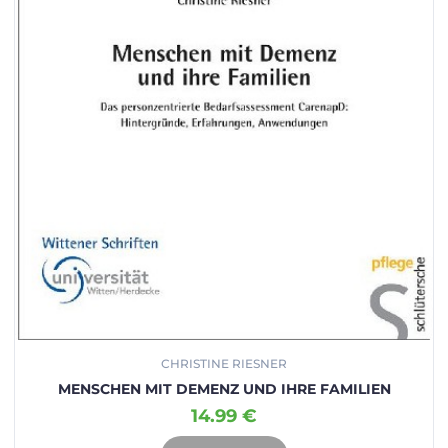
CHRISTINE RIESNER
MENSCHEN MIT DEMENZ UND IHRE FAMILIEN
14.99 €