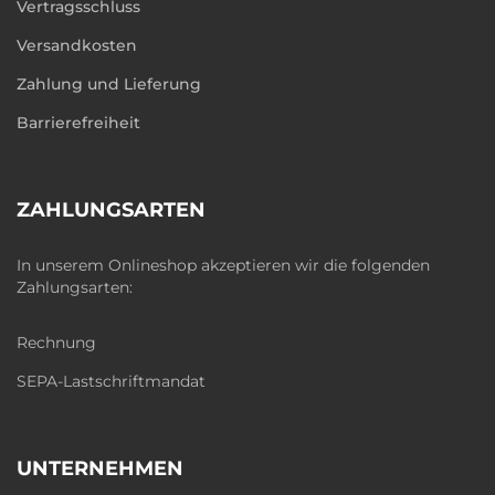
Vertragsschluss
Versandkosten
Zahlung und Lieferung
Barrierefreiheit
ZAHLUNGSARTEN
In unserem Onlineshop akzeptieren wir die folgenden
Zahlungsarten:
Rechnung
SEPA-Lastschriftmandat
UNTERNEHMEN