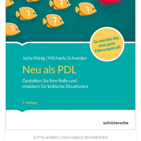
JUTTA KÖNIG | MICHAELA SCHNEIDER