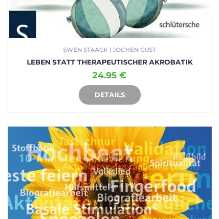
SWEN STAACK | JOCHEN GUST
LEBEN STATT THERAPEUTISCHER AKROBATIK
24.95 €
DETAILS
IN DEN WARENKORB