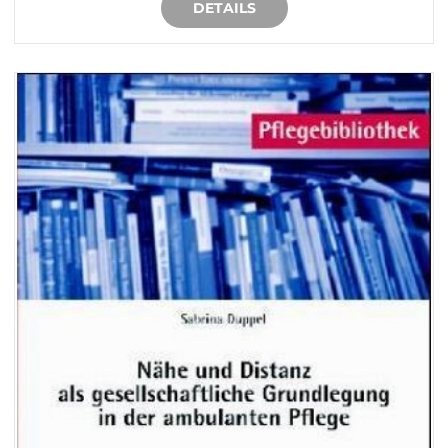
DETAILS
IN DEN WARENKORB