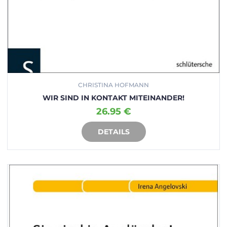
CHRISTINA HOFMANN
WIR SIND IN KONTAKT MITEINANDER!
26.95 €
DETAILS
IN DEN WARENKORB