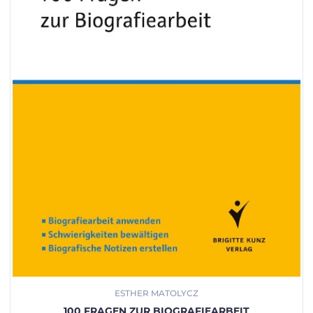
ESTHER MATOLYCZ
100 FRAGEN ZUR BIOGRAFIEARBEIT