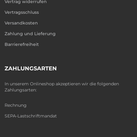
Vertrag widerrufen
Vertragsschluss
Versandkosten
Zahlung und Lieferung
Barrierefreiheit
ZAHLUNGSARTEN
In unserem Onlineshop akzeptieren wir die folgenden
Zahlungsarten:
Rechnung
SEPA-Lastschriftmandat