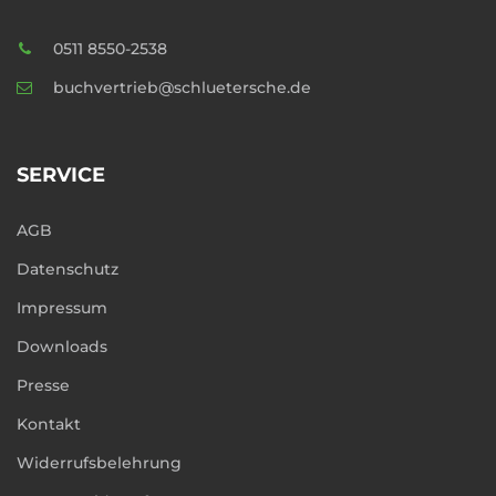
0511 8550-2538
buchvertrieb@schluetersche.de
SERVICE
AGB
Datenschutz
Impressum
Downloads
Presse
Kontakt
Widerrufsbelehrung