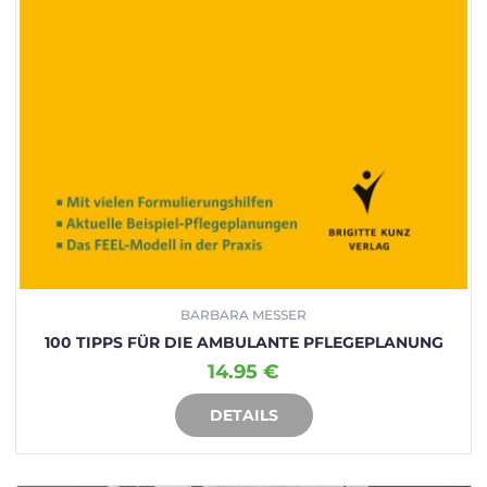
BARBARA MESSER
100 TIPPS FÜR DIE AMBULANTE PFLEGEPLANUNG
14.95 €
DETAILS
IN DEN WARENKORB