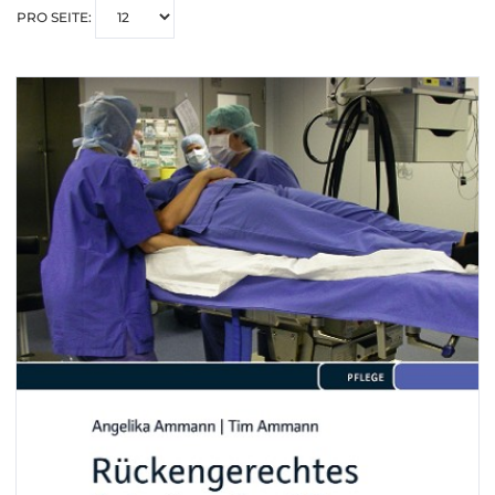
PRO SEITE: