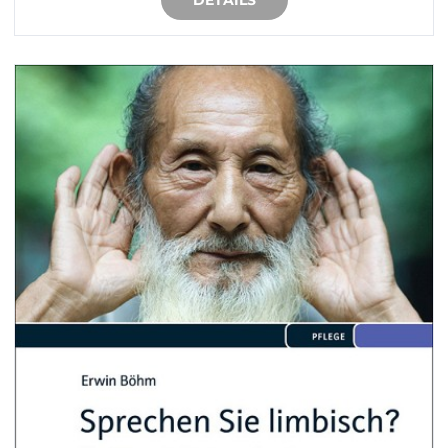
DETAILS