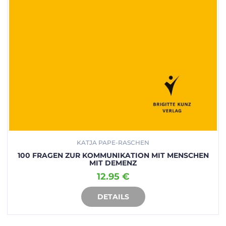
KATJA PAPE-RASCHEN
100 FRAGEN ZUR KOMMUNIKATION MIT MENSCHEN
MIT DEMENZ
12.95 €
DETAILS
IN DEN WARENKORB