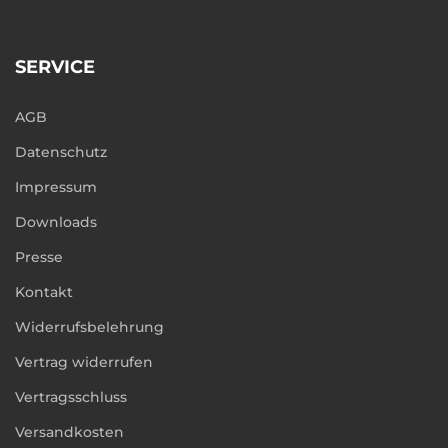
SERVICE
AGB
Datenschutz
Impressum
Downloads
Presse
Kontakt
Widerrufsbelehrung
Vertrag widerrufen
Vertragsschluss
Versandkosten