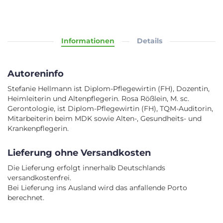
Informationen
Details
Autoreninfo
Stefanie Hellmann ist Diplom-Pflegewirtin (FH), Dozentin,
Heimleiterin und Altenpflegerin. Rosa Rößlein, M. sc.
Gerontologie, ist Diplom-Pflegewirtin (FH), TQM-Auditorin,
Mitarbeiterin beim MDK sowie Alten-, Gesundheits- und
Krankenpflegerin.
Lieferung ohne Versandkosten
Die Lieferung erfolgt innerhalb Deutschlands
versandkostenfrei.
Bei Lieferung ins Ausland wird das anfallende Porto
berechnet.