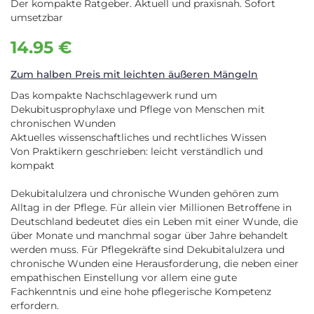
Der kompakte Ratgeber. Aktuell und praxisnah. Sofort
umsetzbar
14.95 €
Zum halben Preis mit leichten äußeren Mängeln
Das kompakte Nachschlagewerk rund um
Dekubitusprophylaxe und Pflege von Menschen mit
chronischen Wunden
Aktuelles wissenschaftliches und rechtliches Wissen
Von Praktikern geschrieben: leicht verständlich und
kompakt
Dekubitalulzera und chronische Wunden gehören zum
Alltag in der Pflege. Für allein vier Millionen Betroffene in
Deutschland bedeutet dies ein Leben mit einer Wunde, die
über Monate und manchmal sogar über Jahre behandelt
werden muss. Für Pflegekräfte sind Dekubitalulzera und
chronische Wunden eine Herausforderung, die neben einer
empathischen Einstellung vor allem eine gute
Fachkenntnis und eine hohe pflegerische Kompetenz
erfordern.