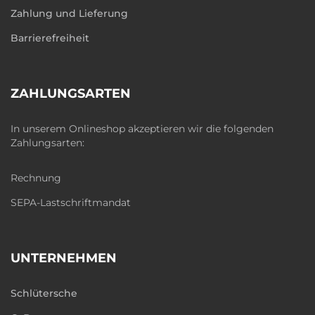
Zahlung und Lieferung
Barrierefreiheit
ZAHLUNGSARTEN
In unserem Onlineshop akzeptieren wir die folgenden
Zahlungsarten:
Rechnung
SEPA-Lastschriftmandat
UNTERNEHMEN
Schlütersche