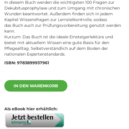
In diesem Buch werden die wichtigsten 100 Fragen zur
Dekubitusprophylaxe und zum Umgang mit chronischen
Wunden beantwortet. Außerdem finden sich in jedem
Kapitel Wissensfragen zur Lernzielkontrolle, sodass
das Buch auch zur Prüfungsvorbereitung genutzt werden
kann.
Kurzum: Das Buch ist die ideale Einsteigerlektüre und
bietet mit aktuellem Wissen eine gute Basis für den
Pflegealltag. Selbstverständlich auf dem Boden der
nationalen Expertenstandards.
ISBN: 9783899937961
IN DEN WARENKORB
Als eBook hier erhältlich: