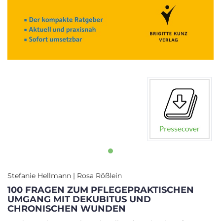
Stefanie Hellmann | Rosa Rößlein
100 FRAGEN ZUM PFLEGEPRAKTISCHEN
UMGANG MIT DEKUBITUS UND
CHRONISCHEN WUNDEN