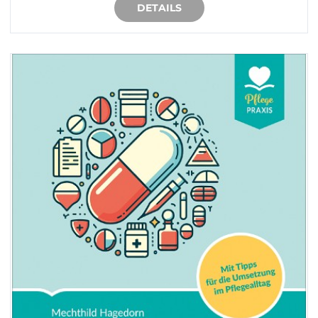
DETAILS
IN DEN WARENKORB