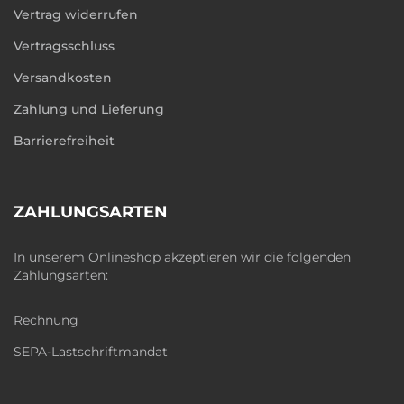
Vertrag widerrufen
Vertragsschluss
Versandkosten
Zahlung und Lieferung
Barrierefreiheit
ZAHLUNGSARTEN
In unserem Onlineshop akzeptieren wir die folgenden
Zahlungsarten:
Rechnung
SEPA-Lastschriftmandat