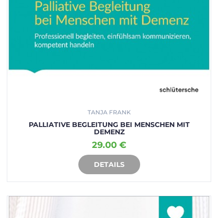
TANJA FRANK
PALLIATIVE BEGLEITUNG BEI MENSCHEN MIT
DEMENZ
29.00 €
DETAILS
IN DEN WARENKORB