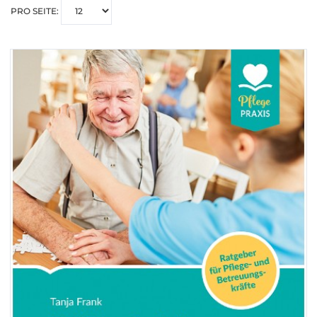
PRO SEITE: