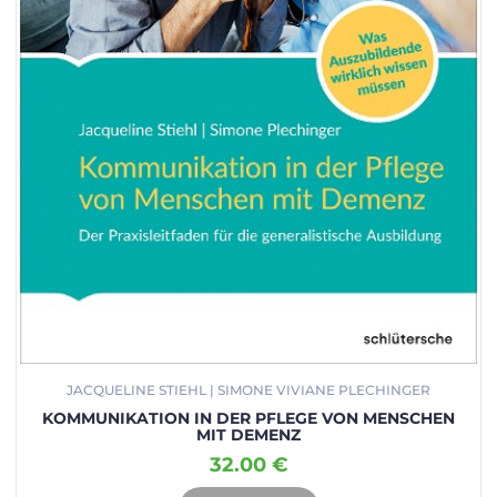
JACQUELINE STIEHL | SIMONE VIVIANE PLECHINGER
KOMMUNIKATION IN DER PFLEGE VON MENSCHEN
MIT DEMENZ
32.00 €