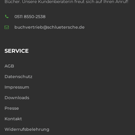
Bücher. Unsere Kundenberaterin freut sich auf Ihren Anruf!
0511 8550-2538
buchvertrieb@schluetersche.de
SERVICE
AGB
Datenschutz
Impressum
Downloads
Presse
Kontakt
Widerrufsbelehrung