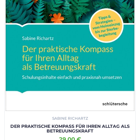
SABINE RICHARTZ
DER PRAKTISCHE KOMPASS FÜR IHREN ALLTAG ALS
BETREUUNGSKRAFT
29.00 €