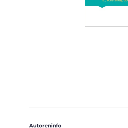
Autoreninfo