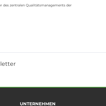
ter des zentralen Qualitätsmanagements der
letter
UNTERNEHMEN