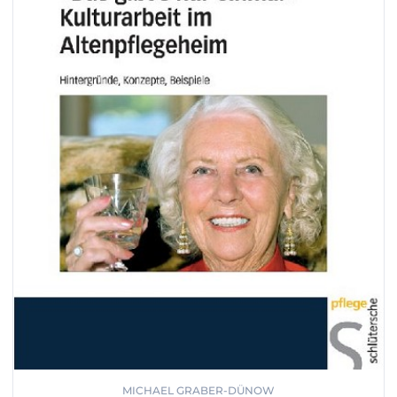
MICHAEL GRABER-DÜNOW