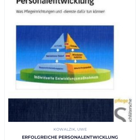
KOWALZIK, UWE
ERFOLGREICHE PERSONALENTWICKLUNG