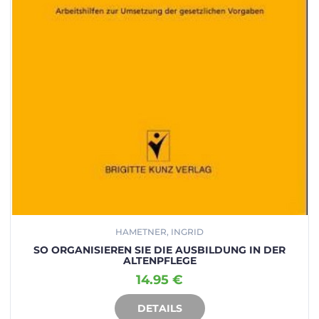
HAMETNER, INGRID
SO ORGANISIEREN SIE DIE AUSBILDUNG IN DER
ALTENPFLEGE
14.95 €
DETAILS
IN DEN WARENKORB