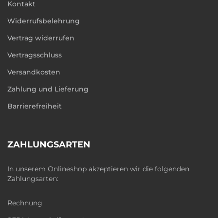
Kontakt
Widerrufsbelehrung
Vertrag widerrufen
Vertragsschluss
Versandkosten
Zahlung und Lieferung
Barrierefreiheit
ZAHLUNGSARTEN
In unserem Onlineshop akzeptieren wir die folgenden
Zahlungsarten:
Rechnung