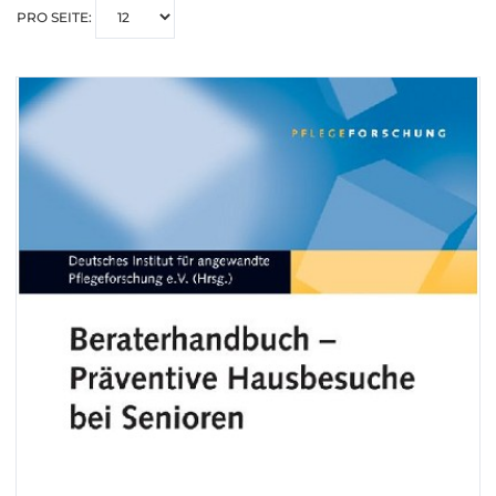
PRO SEITE: