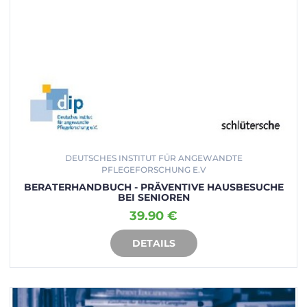
DEUTSCHES INSTITUT FÜR ANGEWANDTE
PFLEGEFORSCHUNG E.V
BERATERHANDBUCH - PRÄVENTIVE HAUSBESUCHE
BEI SENIOREN
39.90 €
DETAILS
IN DEN WARENKORB