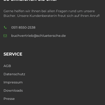
Gerne helfen wir Ihnen bei allen Fragen rund um unsere
Bücher. Unsere Kundenberaterin freut sich auf Ihren Anruf!
0511 8550-2538
buchvertrieb@schluetersche.de
SERVICE
AGB
Datenschutz
Impressum
Downloads
Presse