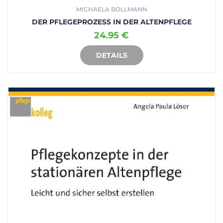
MICHAELA BOLLMANN
DER PFLEGEPROZESS IN DER ALTENPFLEGE
24.95 €
DETAILS
IN DEN WARENKORB