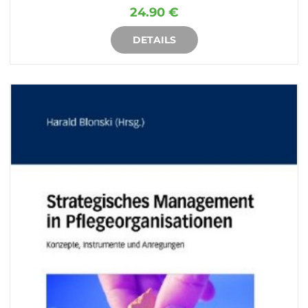
24.90 €
DETAILS
IN DEN WARENKORB