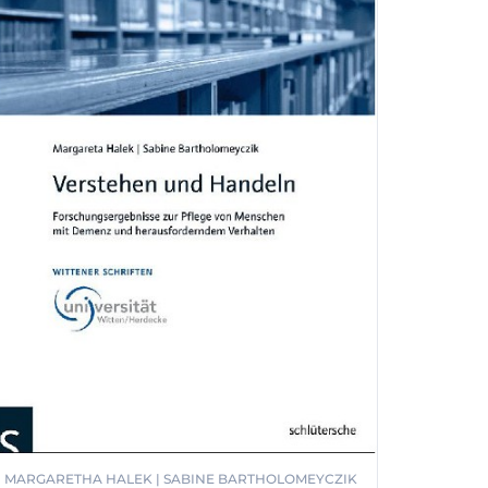
MARGARETHA HALEK | SABINE BARTHOLOMEYCZIK