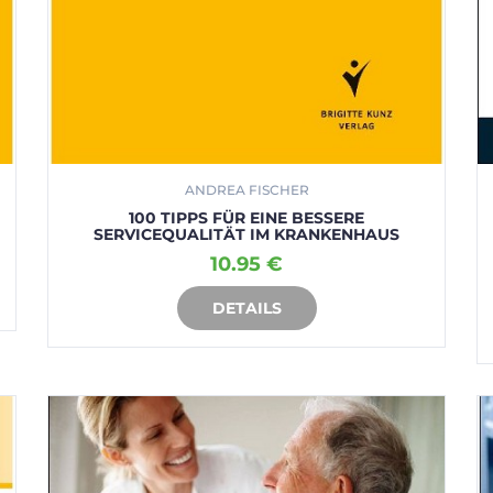
ANDREA FISCHER
100 TIPPS FÜR EINE BESSERE
SERVICEQUALITÄT IM KRANKENHAUS
10.95 €
DETAILS
IN DEN WARENKORB