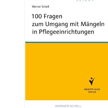
WERNER SCHELL