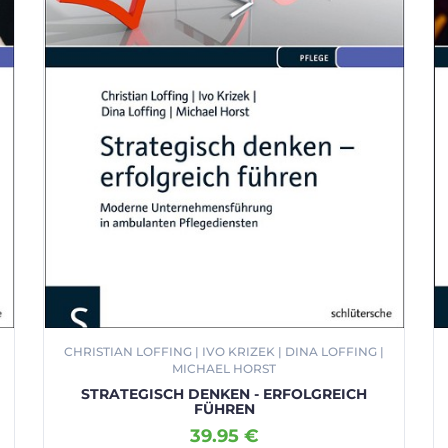
CHRISTIAN LOFFING | IVO KRIZEK | DINA LOFFING |
MICHAEL HORST
STRATEGISCH DENKEN - ERFOLGREICH
FÜHREN
39.95 €