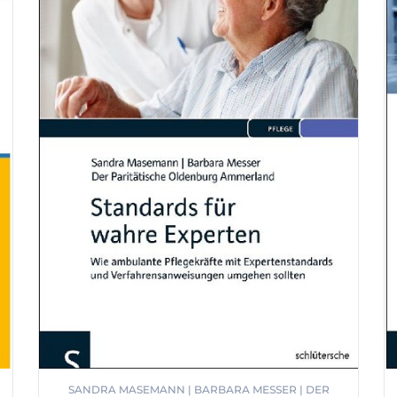
SANDRA MASEMANN | BARBARA MESSER | DER