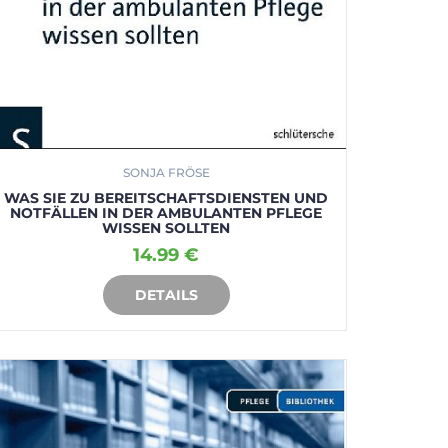
SONJA FRÖSE
WAS SIE ZU BEREITSCHAFTSDIENSTEN UND
NOTFÄLLEN IN DER AMBULANTEN PFLEGE
WISSEN SOLLTEN
14.99 €
DETAILS
IN DEN WARENKORB