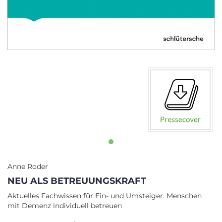
Anne Roder
NEU ALS BETREUUNGSKRAFT
Aktuelles Fachwissen für Ein- und Umsteiger. Menschen
mit Demenz individuell betreuen