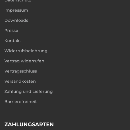
Datenschutz
Impressum
Downloads
Presse
Kontakt
Widerrufsbelehrung
Vertrag widerrufen
Vertragsschluss
Versandkosten
Zahlung und Lieferung
Barrierefreiheit
ZAHLUNGSARTEN