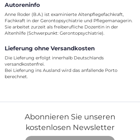
Autoreninfo
Anne Roder (B.A.) ist examinierte Altenpflegefachkraft,
Fachkraft in der Gerontopsychiatrie und Pflegemanagerin.
Sie arbeitet zurzeit als freiberufliche Dozentin in der
Altenhilfe (Schwerpunkt: Gerontopsychiatrie).
Lieferung ohne Versandkosten
Die Lieferung erfolgt innerhalb Deutschlands
versandkostenfrei.
Bei Lieferung ins Ausland wird das anfallende Porto
berechnet.
Abonnieren Sie unseren
kostenlosen Newsletter