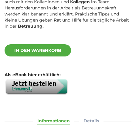
auch mit den Kolleginnen und
Kollegen
im Team.
Herausforderungen in der Arbeit als Betreuungskraft
werden klar benannt und erklärt. Praktische Tipps und
kleine Übungen geben Rat und Hilfe für die tägliche Arbeit
in der
Betreuung.
IN DEN WARENKORB
Als eBook hier erhältlich:
Informationen
Details