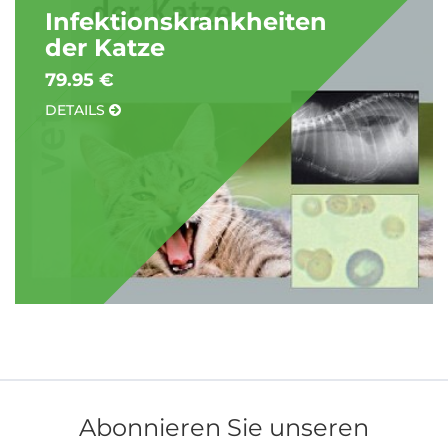
Infektionskrankheiten
der Katze
79.95 €
DETAILS
Abonnieren Sie unseren