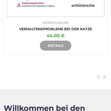
PATRICIA SOLMS
VERHALTENSPROBLEME BEI DER KATZE
44.00 €
DETAILS
IN DEN WARENKORB
Willkommen bei den