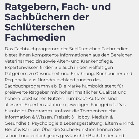
Ratgebern, Fach- und
Sachbüchern der
Schlüterschen
Fachmedien
Das Fachbuchprogramm der Schlüterschen Fachmedien
bietet Ihnen kompetente Informationen aus den Bereichen
Veterinärmedizin sowie Alten- und Krankenpflege.
Expertenwissen finden Sie auch in den vielfältigen
Ratgebern zu Gesundheit und Ernährung. Kochbücher und
Regionalia aus Norddeutschland runden das
Sachbuchprogramm ab. Die Marke humboldt steht für
preiswerte Ratgeber mit hoher inhaltlicher Qualität und
hohem praktischen Nutzen. humboldt-Autoren sind
allesamt Experten auf ihrem jeweiligen Fachgebiet. Das
humboldt-Programm umfasst die Themenbereiche
Information & Wissen, Freizeit & Hobby, Medizin &
Gesundheit, Psychologie & Lebensgestaltung, Eltern & Kind,
Beruf & Karriere. Über die Suche-Funktion können Sie
schnell und einfach jedes gewünschte Buch finden und