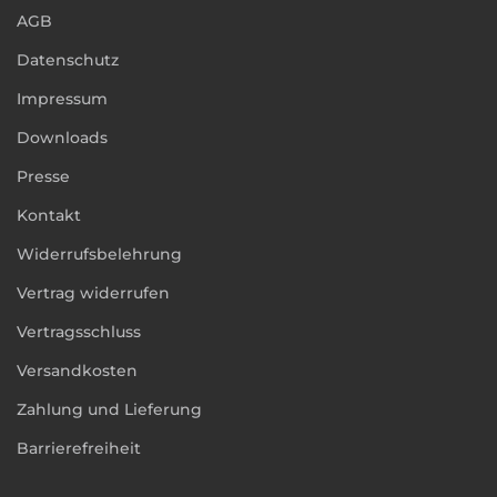
AGB
Datenschutz
Impressum
Downloads
Presse
Kontakt
Widerrufsbelehrung
Vertrag widerrufen
Vertragsschluss
Versandkosten
Zahlung und Lieferung
Barrierefreiheit