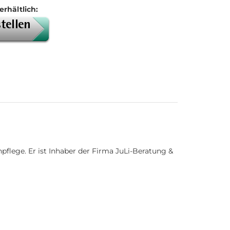
erhältlich:
npflege. Er ist Inhaber der Firma JuLi-Beratung &