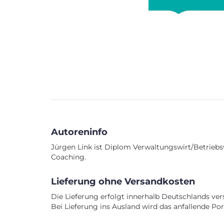
Autoreninfo
Jürgen Link ist Diplom Verwaltungswirt/Betriebswi
Coaching.
Lieferung ohne Versandkosten
Die Lieferung erfolgt innerhalb Deutschlands ver
Bei Lieferung ins Ausland wird das anfallende Po