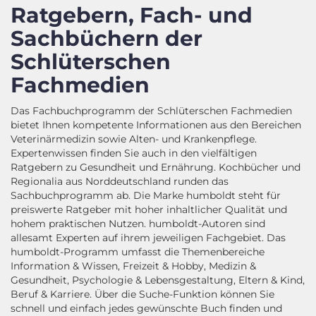
Ratgebern, Fach- und
Sachbüchern der
Schlüterschen
Fachmedien
Das Fachbuchprogramm der Schlüterschen Fachmedien
bietet Ihnen kompetente Informationen aus den Bereichen
Veterinärmedizin sowie Alten- und Krankenpflege.
Expertenwissen finden Sie auch in den vielfältigen
Ratgebern zu Gesundheit und Ernährung. Kochbücher und
Regionalia aus Norddeutschland runden das
Sachbuchprogramm ab. Die Marke humboldt steht für
preiswerte Ratgeber mit hoher inhaltlicher Qualität und
hohem praktischen Nutzen. humboldt-Autoren sind
allesamt Experten auf ihrem jeweiligen Fachgebiet. Das
humboldt-Programm umfasst die Themenbereiche
Information & Wissen, Freizeit & Hobby, Medizin &
Gesundheit, Psychologie & Lebensgestaltung, Eltern & Kind,
Beruf & Karriere. Über die Suche-Funktion können Sie
schnell und einfach jedes gewünschte Buch finden und