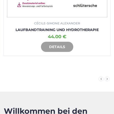
CÉCILE-SIMONE ALEXANDER
LAUFBANDTRAINING UND HYDROTHERAPIE
44.00 €
DETAILS
IN DEN WARENKORB
Willkommen bei den