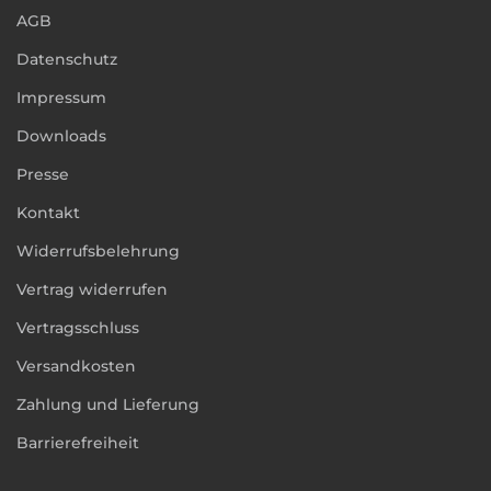
AGB
Datenschutz
Impressum
Downloads
Presse
Kontakt
Widerrufsbelehrung
Vertrag widerrufen
Vertragsschluss
Versandkosten
Zahlung und Lieferung
Barrierefreiheit