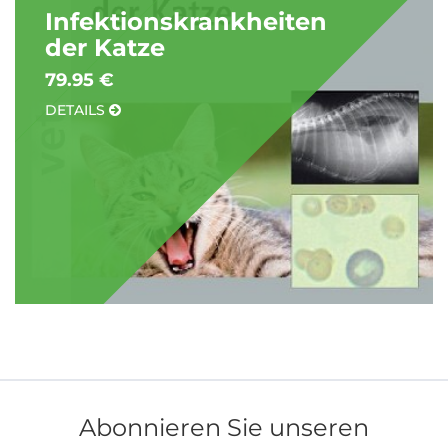
Infektionskrankheiten
der Katze
79.95 €
DETAILS
Abonnieren Sie unseren